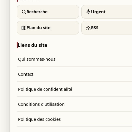
Recherche
Urgent
Plan du site
RSS
Liens du site
Qui sommes-nous
Contact
Politique de confidentialité
Conditions d’utilisation
Politique des cookies