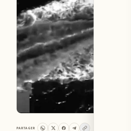
PARTAGER