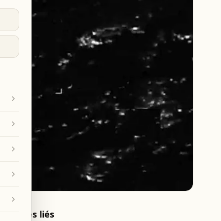
Articles liés