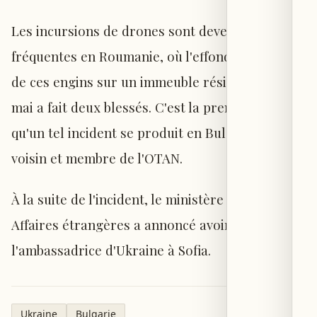
Les incursions de drones sont devenues
fréquentes en Roumanie, où l'effondrement d'un
de ces engins sur un immeuble résidentiel en
mai a fait deux blessés. C'est la première fois
qu'un tel incident se produit en Bulgarie, pays
voisin et membre de l'OTAN.
À la suite de l'incident, le ministère bulgare des
Affaires étrangères a annoncé avoir convoqué
l'ambassadrice d'Ukraine à Sofia.
Ukraine
Bulgarie