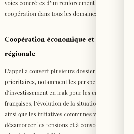
voies concrètes d’un renforcement de la
coopération dans tous les domaines.
Coopération économique et stabilité
régionale
L’appel a couvert plusieurs dossiers
prioritaires, notamment les perspectives
d’investissement en Irak pour les entreprises
françaises, l’évolution de la situation régionale,
ainsi que les initiatives communes visant à
désamorcer les tensions et à consolider la