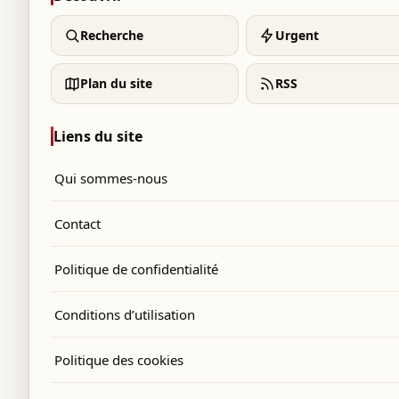
Recherche
Urgent
Plan du site
RSS
Liens du site
Qui sommes-nous
Contact
Politique de confidentialité
Conditions d’utilisation
Politique des cookies