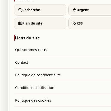
Recherche
Urgent
Plan du site
RSS
Liens du site
Qui sommes-nous
Contact
Politique de confidentialité
Conditions d’utilisation
Politique des cookies