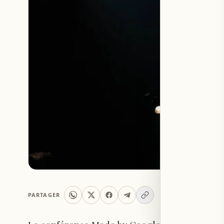
PARTAGER