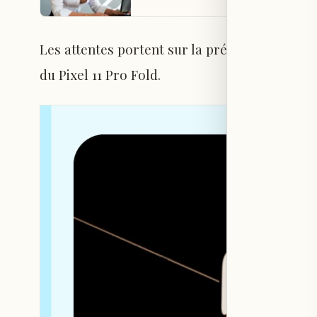
Les attentes portent sur la présentation du Pixe
du Pixel 11 Pro Fold.