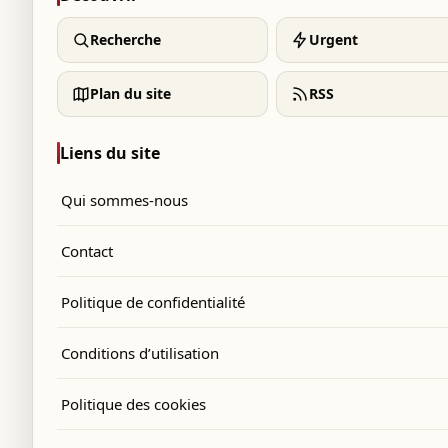
Recherche
Urgent
Plan du site
RSS
Liens du site
Qui sommes-nous
Contact
Politique de confidentialité
Conditions d’utilisation
Politique des cookies