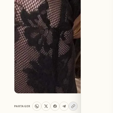
PARTAGER