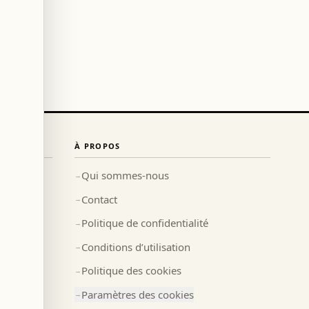
À PROPOS
Qui sommes-nous
→
Contact
→
Politique de confidentialité
→
Conditions d’utilisation
→
Politique des cookies
→
Paramètres des cookies
→