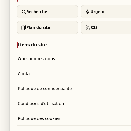
Recherche
Urgent
Plan du site
RSS
Liens du site
Qui sommes-nous
Contact
Politique de confidentialité
Conditions d’utilisation
Politique des cookies