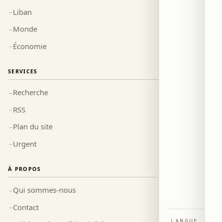
Liban
→
Monde
→
Économie
→
SERVICES
Recherche
→
RSS
→
Plan du site
→
Urgent
→
À PROPOS
Qui sommes-nous
→
Contact
→
LANGUE