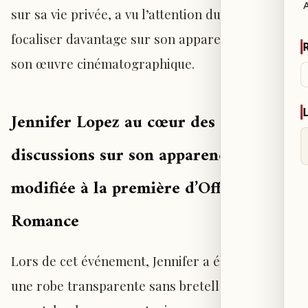
sur sa vie privée, a vu l’attention du public se
focaliser davantage sur son apparence que sur
son œuvre cinématographique.
Jennifer Lopez au cœur des
discussions sur son apparence
modifiée à la première d’Office
Romance
Lors de cet événement, Jennifer a ébloui dans
une robe transparente sans bretelles, fidèle à