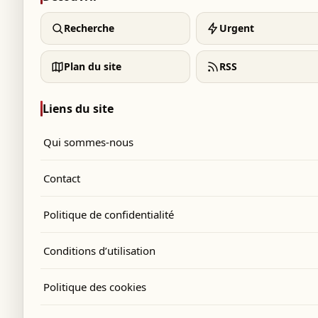
Recherche
Urgent
Plan du site
RSS
Liens du site
Qui sommes-nous
Contact
Politique de confidentialité
Conditions d’utilisation
Politique des cookies