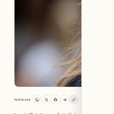
PARTAGER