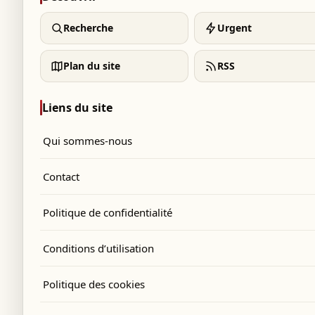
Recherche
Urgent
Plan du site
RSS
Liens du site
Qui sommes-nous
Contact
Politique de confidentialité
Conditions d’utilisation
Politique des cookies