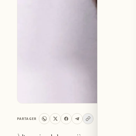
PARTAGER