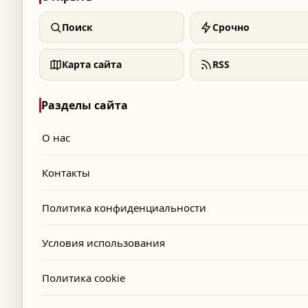
Поиск
Срочно
Карта сайта
RSS
Разделы сайта
О нас
Контакты
Политика конфиденциальности
Условия использования
Политика cookie