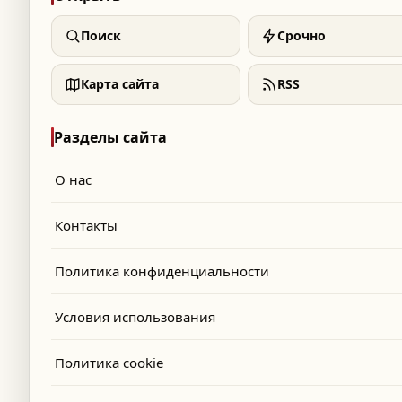
Поиск
Срочно
Карта сайта
RSS
Разделы сайта
О нас
Контакты
Политика конфиденциальности
Условия использования
Политика cookie