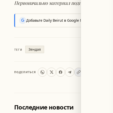
Первоначально материал подготовила Виha Ш
Добавьте Daily Beirut в Google News, чтобы пер
Зендая
ТЕГИ
ПОДЕЛИТЬСЯ
Последние новости