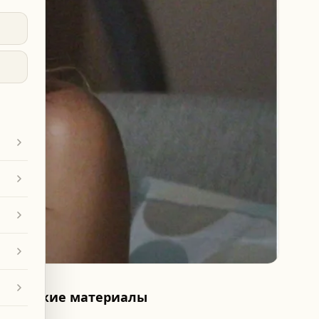
Похожие материалы