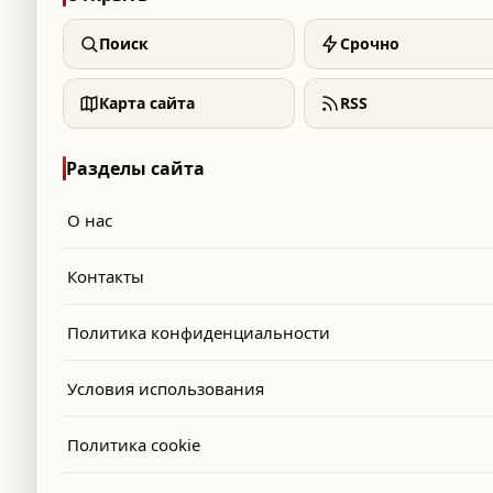
Поиск
Срочно
Карта сайта
RSS
Разделы сайта
О нас
Контакты
Политика конфиденциальности
Условия использования
Политика cookie