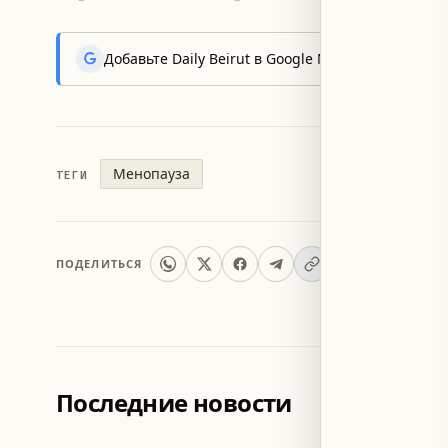
Добавьте Daily Beirut в Google News, чтобы пер
Менопауза
ТЕГИ
ПОДЕЛИТЬСЯ
Последние новости