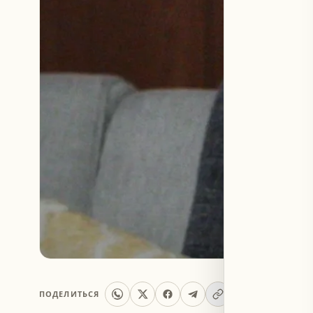
ПОДЕЛИТЬСЯ