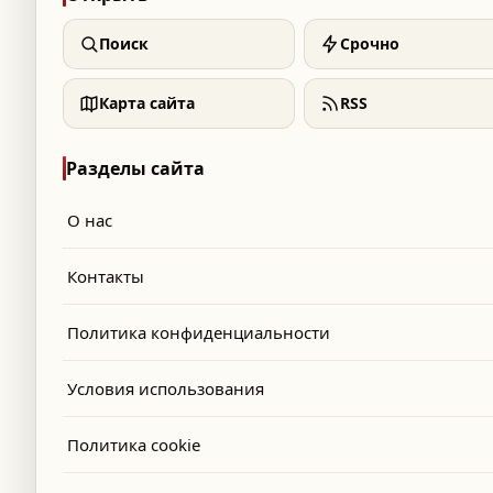
Поиск
Срочно
Карта сайта
RSS
Разделы сайта
О нас
Контакты
Политика конфиденциальности
Условия использования
Политика cookie