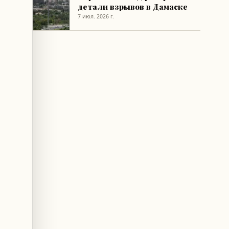
детали взрывов в Дамаске
7 июл. 2026 г.