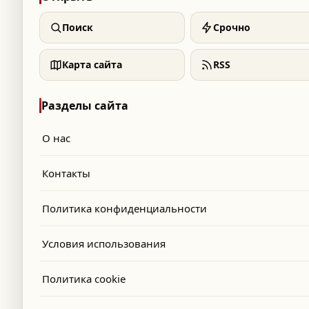
Поиск
Срочно
Карта сайта
RSS
Разделы сайта
О нас
Контакты
Политика конфиденциальности
Условия использования
Политика cookie