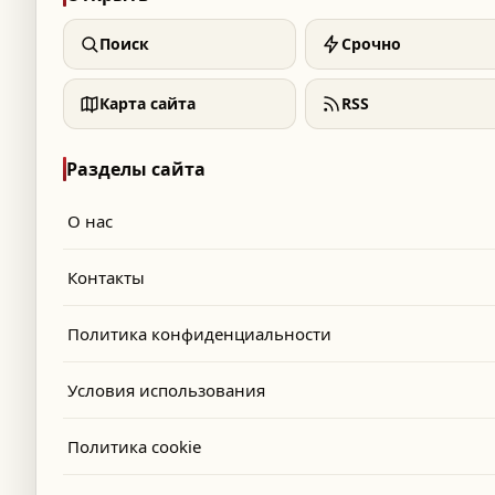
Поиск
Срочно
Карта сайта
RSS
Разделы сайта
О нас
Контакты
Политика конфиденциальности
Условия использования
Политика cookie