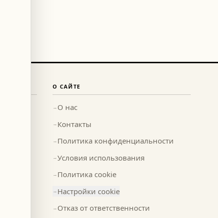
О САЙТЕ
О нас
→
Контакты
→
Политика конфиденциальности
→
Условия использования
→
Политика cookie
→
Настройки cookie
→
Отказ от ответственности
→