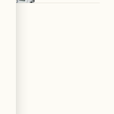
своего оружия?