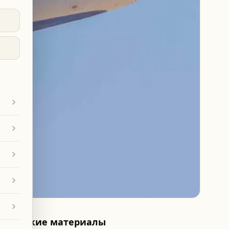
Похожие материалы