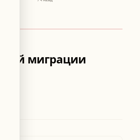
льной миграции