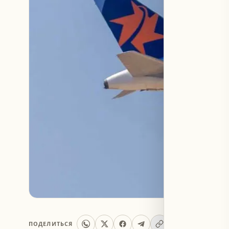
ПОДЕЛИТЬСЯ