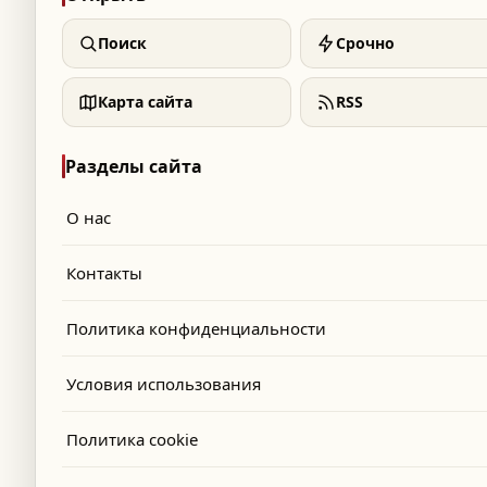
Поиск
Срочно
Карта сайта
RSS
Разделы сайта
О нас
Контакты
Политика конфиденциальности
Условия использования
Политика cookie