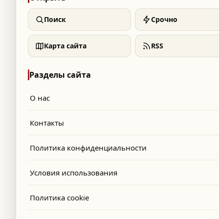
Поиск
Срочно
Карта сайта
RSS
Разделы сайта
О нас
Контакты
Политика конфиденциальности
Условия использования
Политика cookie