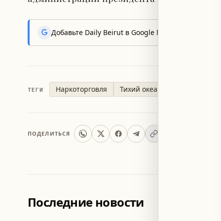
Добавьте Daily Beirut в Google News, чтобы пер
Наркоторговля
Тихий океан
Армия США
ТЕГИ
ПОДЕЛИТЬСЯ
Последние новости