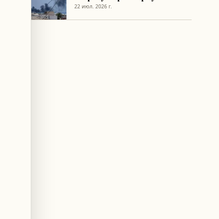
проливе
22 июл. 2026 г.