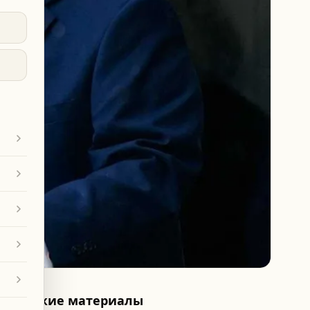
Похожие материалы