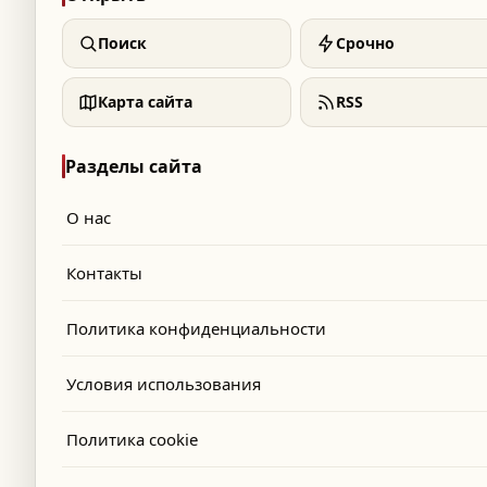
Поиск
Срочно
Карта сайта
RSS
Разделы сайта
О нас
Контакты
Политика конфиденциальности
Условия использования
Политика cookie