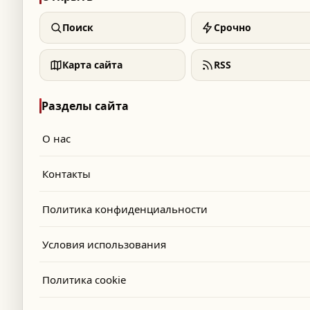
Поиск
Срочно
Карта сайта
RSS
Разделы сайта
О нас
Контакты
Политика конфиденциальности
Условия использования
Политика cookie