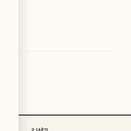
О САЙТЕ