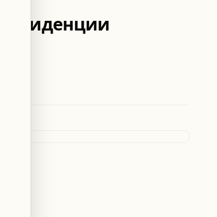
в резиденции