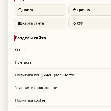
Поиск
Срочно
Карта сайта
RSS
Разделы сайта
О нас
Контакты
Политика конфиденциальности
Условия использования
Политика cookie