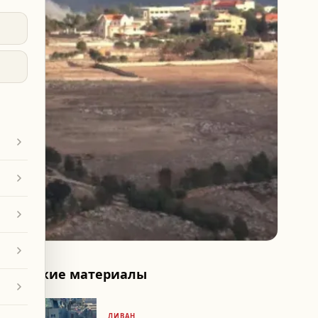
Похожие материалы
ЛИВАН