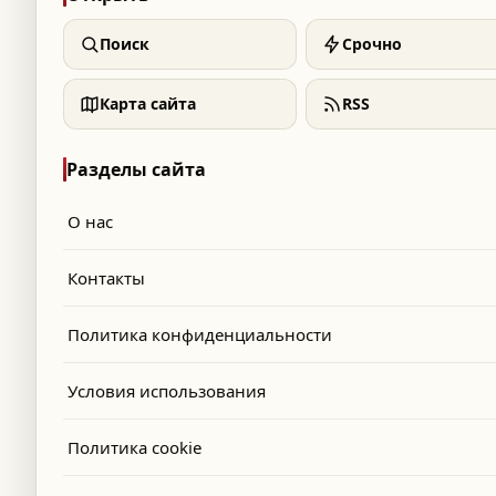
Поиск
Срочно
Карта сайта
RSS
Разделы сайта
О нас
Контакты
Политика конфиденциальности
Условия использования
Политика cookie