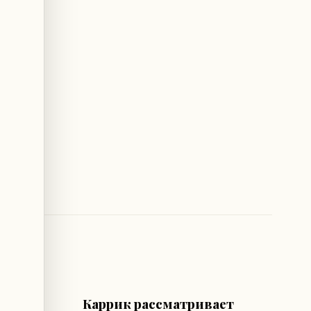
ФУТБОЛ
Каррик рассматривает