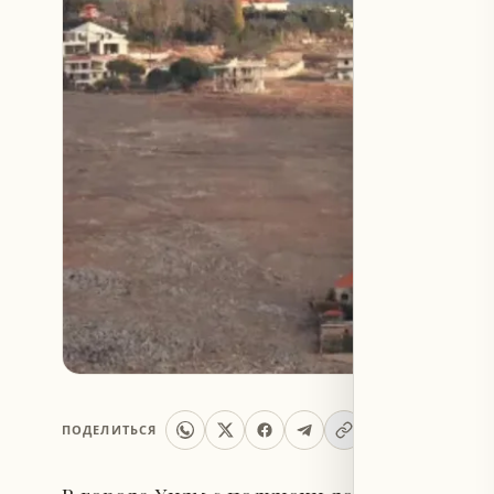
ПОДЕЛИТЬСЯ