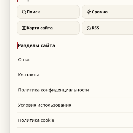
Поиск
Срочно
Карта сайта
RSS
Разделы сайта
О нас
Контакты
Политика конфиденциальности
Условия использования
Политика cookie