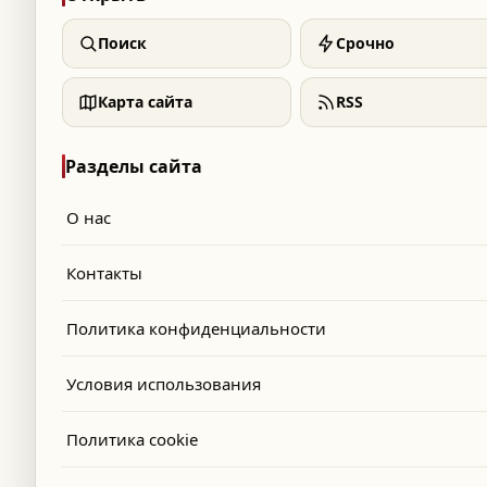
Поиск
Срочно
Карта сайта
RSS
Разделы сайта
О нас
Контакты
Политика конфиденциальности
Условия использования
Политика cookie