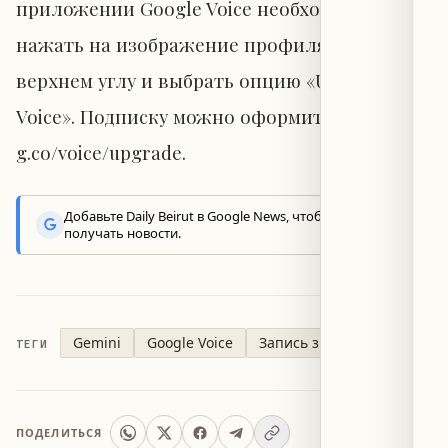
приложении Google Voice необходимо
нажать на изображение профиля в правом
верхнем углу и выбрать опцию «Upgrade
Voice». Подписку можно оформить на сайте
g.co/voice/upgrade.
Добавьте Daily Beirut в Google News, чтобы первыми
получать новости.
Gemini
Google Voice
Запись звонков
ТЕГИ
ПОДЕЛИТЬСЯ