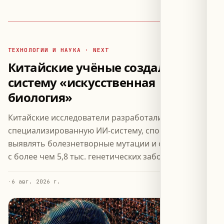
ТЕХНОЛОГИИ И НАУКА · NEXT
Китайские учёные создали ИИ-
систему «искусственная
биология»
Китайские исследователи разработали
специализированную ИИ-систему, способную
выявлять болезнетворные мутации и связывать их
с более чем 5,8 тыс. генетических заболеваний.
·
6 авг. 2026 г.