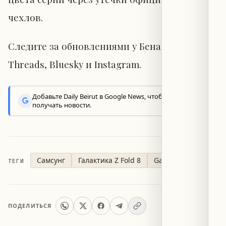
чехлов.
Следите за обновлениями у Бена в Twitter/X,
Threads, Bluesky и Instagram.
Добавьте Daily Beirut в Google News, чтобы первыми
получать новости.
Самсунг
Галактика Z Fold 8
Galaxy Watch 9
ТЕГИ
ПОДЕЛИТЬСЯ