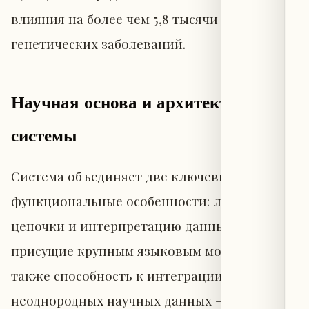
влияния на более чем 5,8 тысячи
генетических заболеваний.
Научная основа и архитектура
системы
Система объединяет две ключевые
функциональные особенности: логические
цепочки и интерпретацию данных,
присущие крупным языковым моделям, а
также способность к интеграции
неоднородных научных данных — свойство