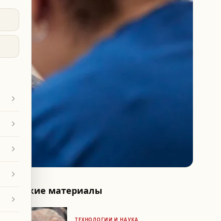
Похожие материалы
ТЕХНОЛОГИИ И НАУКА