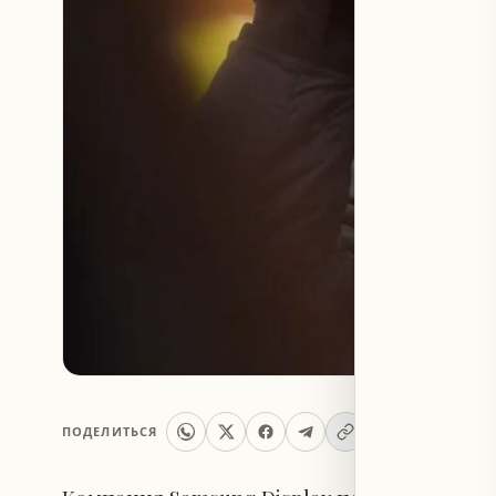
ПОДЕЛИТЬСЯ