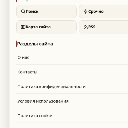
Поиск
Срочно
Карта сайта
RSS
Разделы сайта
О нас
Контакты
Политика конфиденциальности
Условия использования
Политика cookie