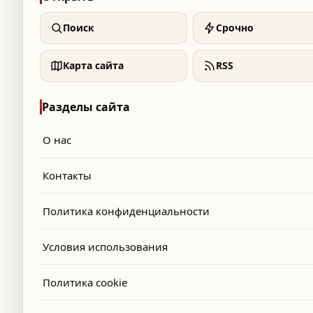
Поиск
Срочно
Карта сайта
RSS
Разделы сайта
О нас
Контакты
Политика конфиденциальности
Условия использования
Политика cookie