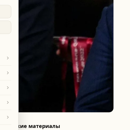
Похожие материалы