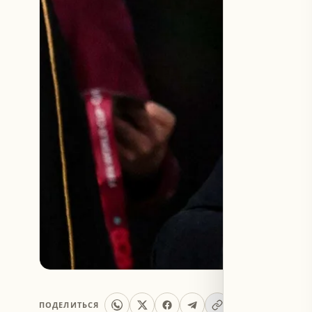
ПОДЕЛИТЬСЯ