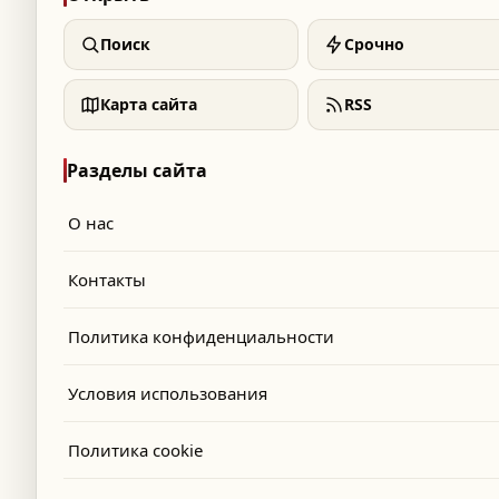
Поиск
Срочно
Карта сайта
RSS
Разделы сайта
О нас
Контакты
Политика конфиденциальности
Условия использования
Политика cookie