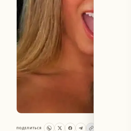
ПОДЕЛИТЬСЯ