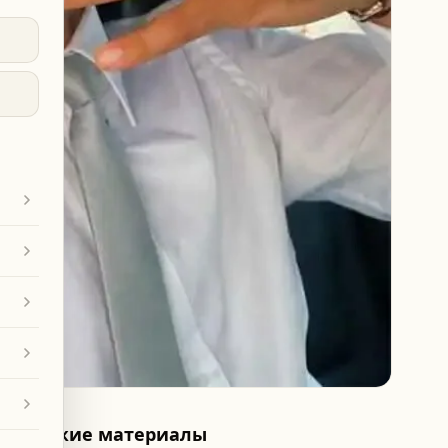
Похожие материалы