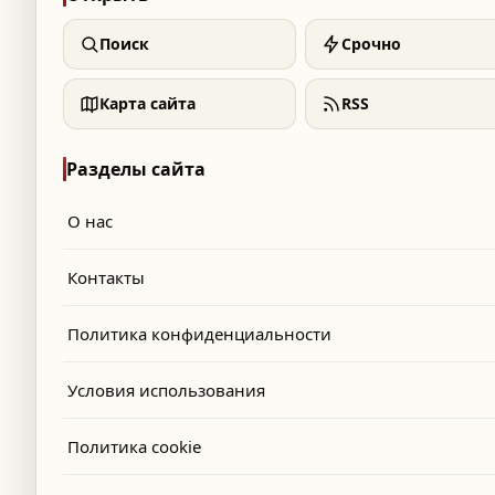
Поиск
Срочно
Карта сайта
RSS
Разделы сайта
О нас
Контакты
Политика конфиденциальности
Условия использования
Политика cookie