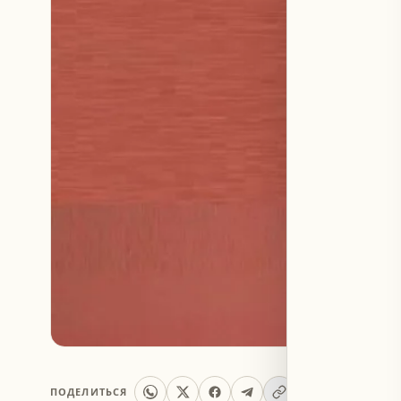
ПОДЕЛИТЬСЯ