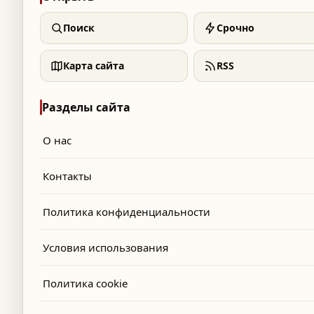
Поиск
Срочно
Карта сайта
RSS
Разделы сайта
О нас
Контакты
Политика конфиденциальности
Условия использования
Политика cookie