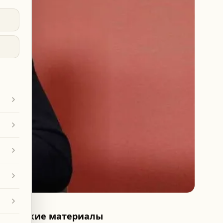
Похожие материалы