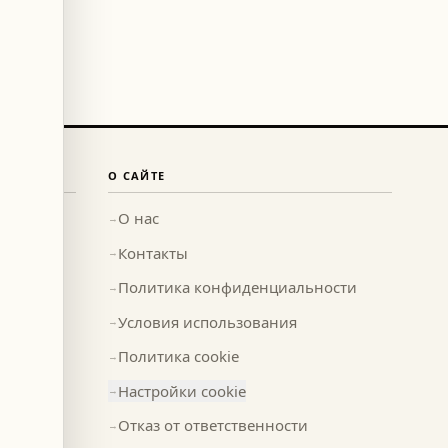
О САЙТЕ
О нас
→
Контакты
→
Политика конфиденциальности
→
Условия использования
→
Политика cookie
→
Настройки cookie
→
Отказ от ответственности
→