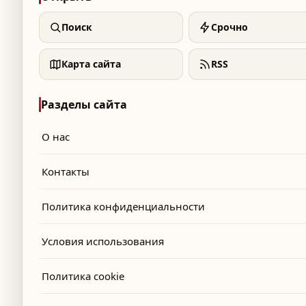
Поиск
Срочно
Карта сайта
RSS
Разделы сайта
О нас
Контакты
Политика конфиденциальности
Условия использования
Политика cookie