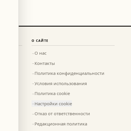
О САЙТЕ
О нас
→
Контакты
→
Политика конфиденциальности
→
Условия использования
→
Политика cookie
→
Настройки cookie
→
Отказ от ответственности
→
Редакционная политика
→