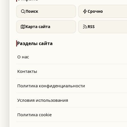
Поиск
Срочно
Карта сайта
RSS
Разделы сайта
О нас
Контакты
Политика конфиденциальности
Условия использования
Политика cookie