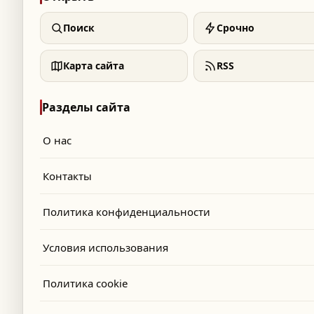
Поиск
Срочно
Карта сайта
RSS
Разделы сайта
О нас
Контакты
Политика конфиденциальности
Условия использования
Политика cookie