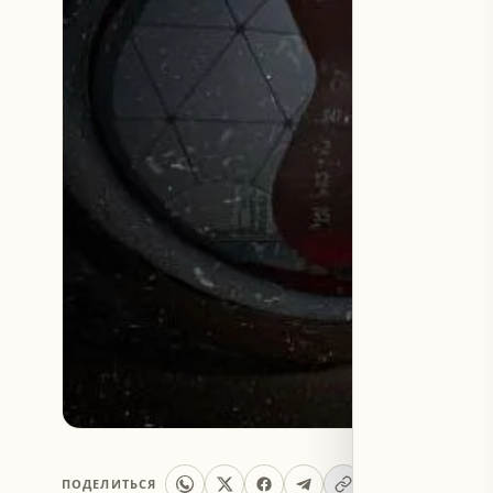
ПОДЕЛИТЬСЯ