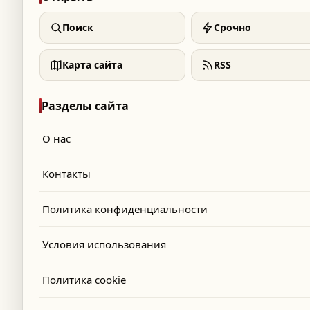
Поиск
Срочно
Карта сайта
RSS
Разделы сайта
О нас
Контакты
Политика конфиденциальности
Условия использования
Политика cookie