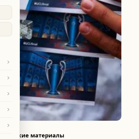
Похожие материалы