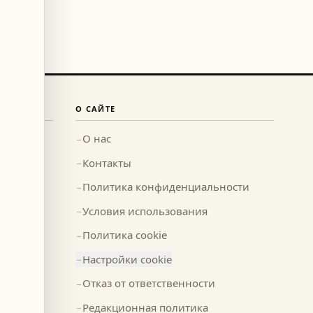
О САЙТЕ
О нас
→
Контакты
→
Политика конфиденциальности
→
Условия использования
→
Политика cookie
→
Настройки cookie
→
Отказ от ответственности
→
Редакционная политика
→