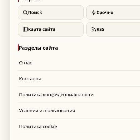
Поиск
Срочно
Карта сайта
RSS
Разделы сайта
О нас
Контакты
Политика конфиденциальности
Условия использования
Политика cookie