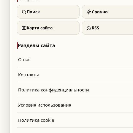
Поиск
Срочно
Карта сайта
RSS
Разделы сайта
О нас
Контакты
Политика конфиденциальности
Условия использования
Политика cookie