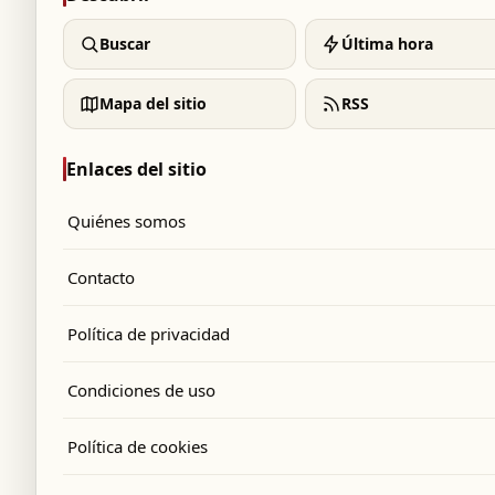
Buscar
Última hora
Mapa del sitio
RSS
Enlaces del sitio
Quiénes somos
Contacto
Política de privacidad
Condiciones de uso
Política de cookies