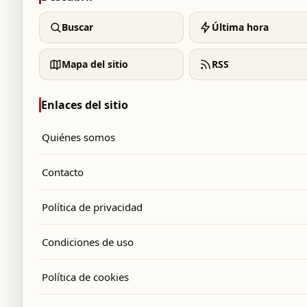
Buscar
Última hora
Mapa del sitio
RSS
Enlaces del sitio
Quiénes somos
Contacto
Política de privacidad
Condiciones de uso
Política de cookies