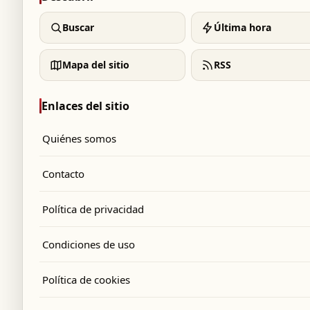
Buscar
Última hora
Mapa del sitio
RSS
Enlaces del sitio
Quiénes somos
Contacto
Política de privacidad
Condiciones de uso
Política de cookies