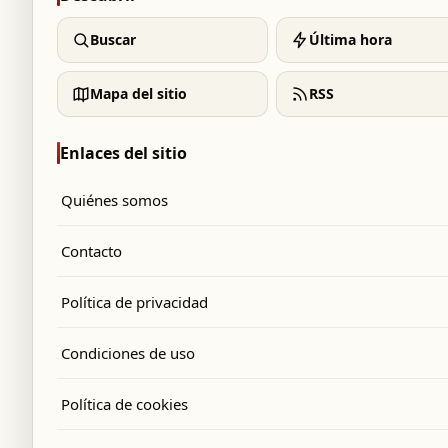
Buscar
Última hora
Mapa del sitio
RSS
Enlaces del sitio
Quiénes somos
Contacto
Política de privacidad
Condiciones de uso
Política de cookies