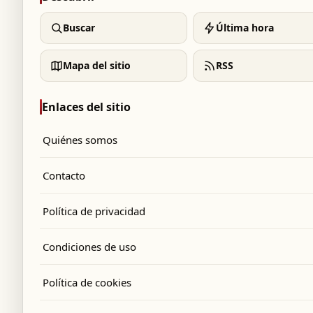
Buscar
Última hora
Mapa del sitio
RSS
Enlaces del sitio
Quiénes somos
Contacto
Política de privacidad
Condiciones de uso
Política de cookies