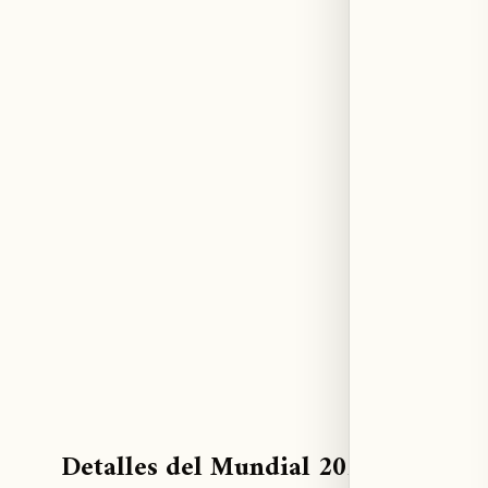
Detalles del Mundial 2026 y format