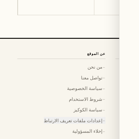
عن الموقع
من نحن
←
تواصل معنا
←
سياسة الخصوصية
←
شروط الاستخدام
←
سياسة الكوكيز
←
إعدادات ملفات تعريف الارتباط
←
إخلاء المسؤولية
←