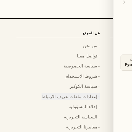
عن الموقع
من نحن
←
تواصل معنا
←
Рус
سياسة الخصوصية
←
شروط الاستخدام
←
سياسة الكوكيز
←
إعدادات ملفات تعريف الارتباط
←
إخلاء المسؤولية
←
السياسة التحريرية
←
معاييرنا التحريرية
←