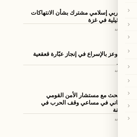
العالم
بيان عربي إسلامي مشترك بشأن الانتهاكات
الإسرائيلية في غزة
منذ 20 ساعة
اخبار لبنان
سلام أوعز بالإسراع في إنجاز عبّارة قعقعية
الجسر
منذ 20 ساعة
اخبار لبنان
سلام بحث مع مستشار الأمن القومي
البريطاني في مساعي وقف الحرب في
المنطقة
منذ 20 ساعة