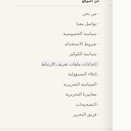
عن الموقع
من نحن
←
تواصل معنا
←
سياسة الخصوصية
←
شروط الاستخدام
←
سياسة الكوكيز
←
إعدادات ملفات تعريف الارتباط
←
إخلاء المسؤولية
←
السياسة التحريرية
←
معاييرنا التحريرية
←
التصحيحات
←
فريق التحرير
←