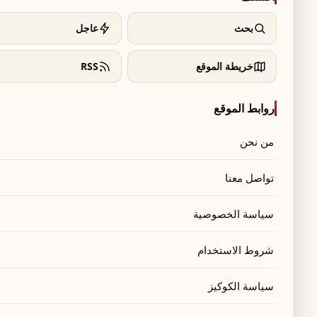
بحث
عاجل
خريطة الموقع
RSS
روابط الموقع
من نحن
تواصل معنا
سياسة الخصوصية
شروط الاستخدام
سياسة الكوكيز