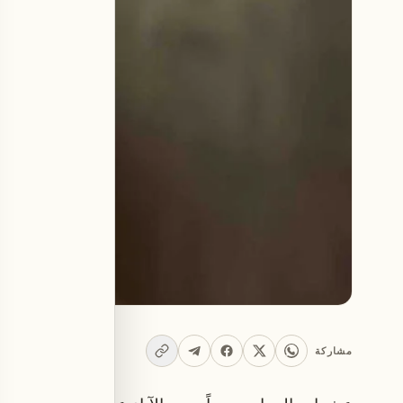
مشاركة