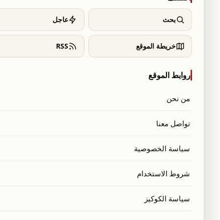
بحث
عاجل
خريطة الموقع
RSS
روابط الموقع
من نحن
تواصل معنا
سياسة الخصوصية
شروط الاستخدام
سياسة الكوكيز