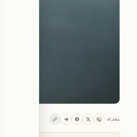
مشاركة