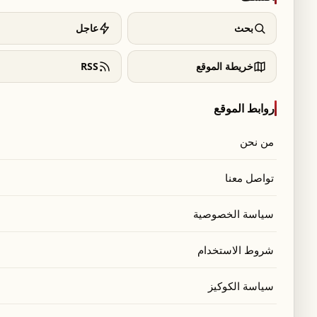
بحث
عاجل
خريطة الموقع
RSS
روابط الموقع
من نحن
تواصل معنا
سياسة الخصوصية
شروط الاستخدام
سياسة الكوكيز