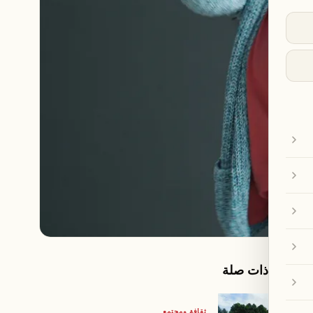
مقالات ذات صلة
ثقافة ومجتمع