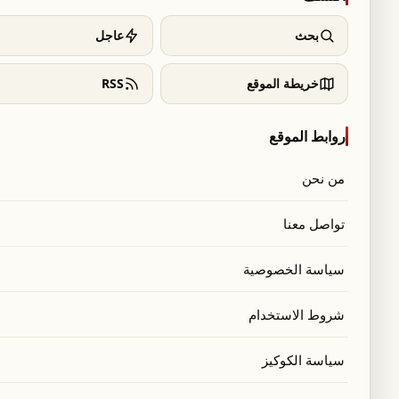
بحث
عاجل
خريطة الموقع
RSS
روابط الموقع
من نحن
تواصل معنا
سياسة الخصوصية
شروط الاستخدام
سياسة الكوكيز