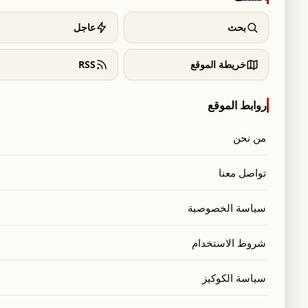
بحث
عاجل
خريطة الموقع
RSS
روابط الموقع
من نحن
تواصل معنا
سياسة الخصوصية
شروط الاستخدام
سياسة الكوكيز